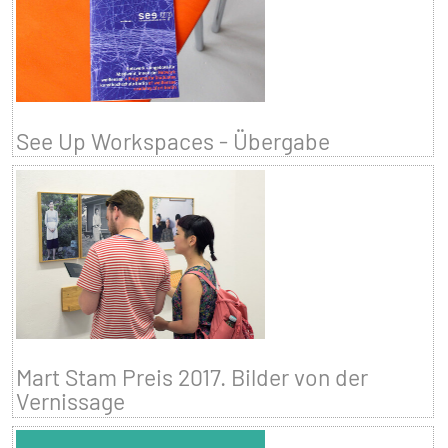
See Up Workspaces - Übergabe
Mart Stam Preis 2017. Bilder von der
Vernissage