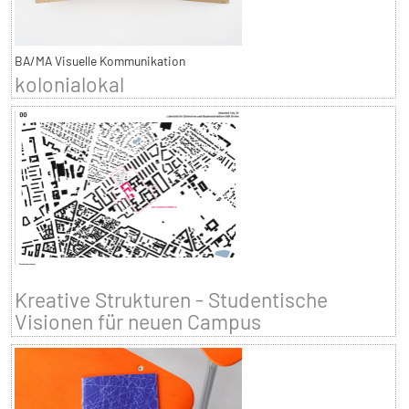
BA/MA Visuelle Kommunikation
kolonialokal
Kreative Strukturen - Studentische
Visionen für neuen Campus