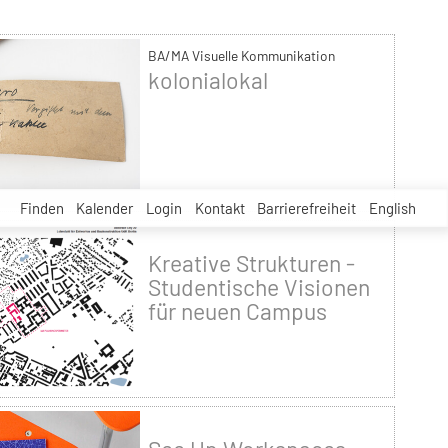
BA/MA Visuelle Kommunikation
kolonialokal
Finden
Kalender
Login
Kontakt
Barrierefreiheit
English
Kreative Strukturen -
Studentische Visionen
für neuen Campus