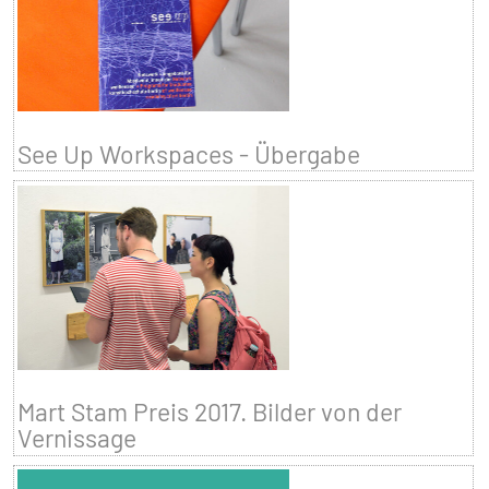
See Up Workspaces - Übergabe
Mart Stam Preis 2017. Bilder von der
Vernissage