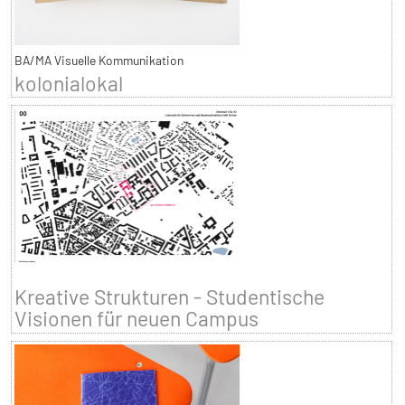
BA/MA Visuelle Kommunikation
kolonialokal
Kreative Strukturen - Studentische
Visionen für neuen Campus