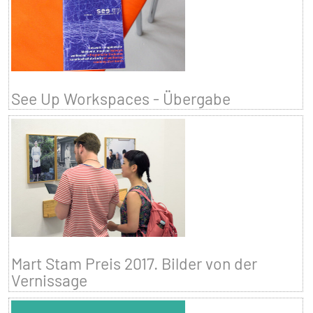
See Up Workspaces - Übergabe
Mart Stam Preis 2017. Bilder von der
Vernissage