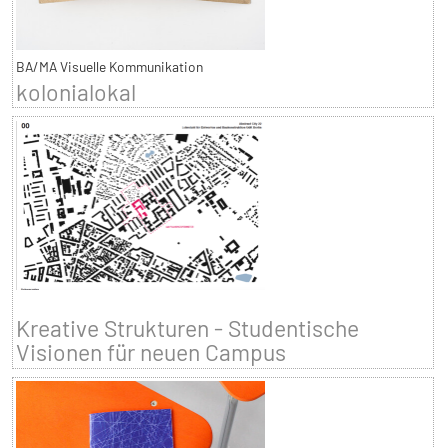
BA/MA Visuelle Kommunikation
kolonialokal
Kreative Strukturen - Studentische
Visionen für neuen Campus