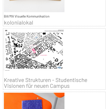
BA/MA Visuelle Kommunikation
kolonialokal
Kreative Strukturen - Studentische
Visionen für neuen Campus