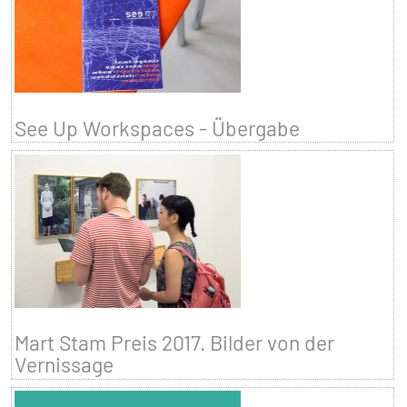
See Up Workspaces - Übergabe
Mart Stam Preis 2017. Bilder von der
Vernissage