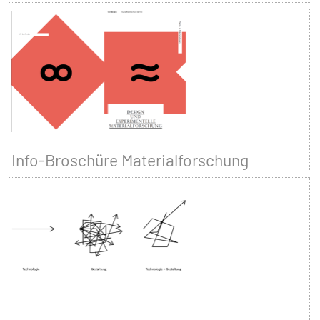
Info-Broschüre Materialforschung