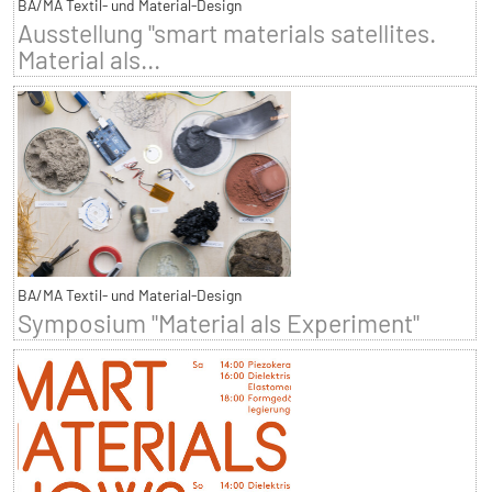
BA/MA Textil- und Material-Design
Ausstellung "smart materials satellites.
Material als...
BA/MA Textil- und Material-Design
Symposium "Material als Experiment"