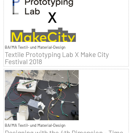
BA/MA Textil- und Material-Design
Textile Prototyping Lab X Make City
Festival 2018
BA/MA Textil- und Material-Design
Designing with the 4th Dimension - Time