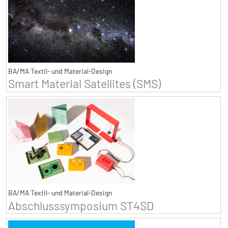
BA/MA Textil- und Material-Design
Smart Material Satellites (SMS)
BA/MA Textil- und Material-Design
Abschlusssymposium ST4SD