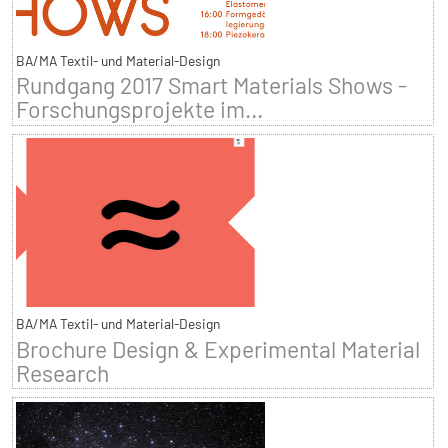
BA/MA Textil- und Material-Design
Rundgang 2017 Smart Materials Shows -
Forschungsprojekte im...
BA/MA Textil- und Material-Design
Brochure Design & Experimental Material
Research