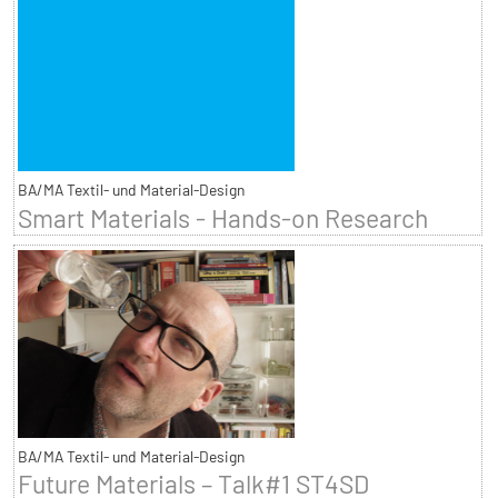
BA/MA Textil- und Material-Design
Smart Materials - Hands-on Research
BA/MA Textil- und Material-Design
Future Materials – Talk#1 ST4SD