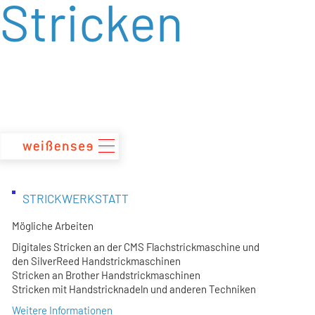
Stricken
zum
Inhalt
STRICKWERKSTATT
Mögliche Arbeiten
Digitales Stricken an der CMS Flachstrickmaschine und
den SilverReed Handstrickmaschinen
Stricken an Brother Handstrickmaschinen
Stricken mit Handstricknadeln und anderen Techniken
Weitere Informationen