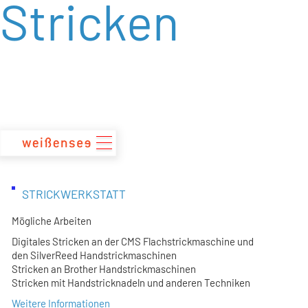
Stricken
zum
Inhalt
STRICKWERKSTATT
Mögliche Arbeiten
Digitales Stricken an der CMS Flachstrickmaschine und
den SilverReed Handstrickmaschinen
Stricken an Brother Handstrickmaschinen
Stricken mit Handstricknadeln und anderen Techniken
Weitere Informationen