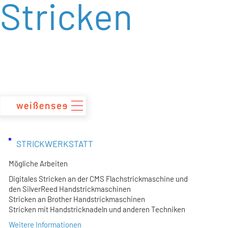
Stricken
zum
Inhalt
STRICKWERKSTATT
Mögliche Arbeiten
Digitales Stricken an der CMS Flachstrickmaschine und
den SilverReed Handstrickmaschinen
Stricken an Brother Handstrickmaschinen
Stricken mit Handstricknadeln und anderen Techniken
Weitere Informationen