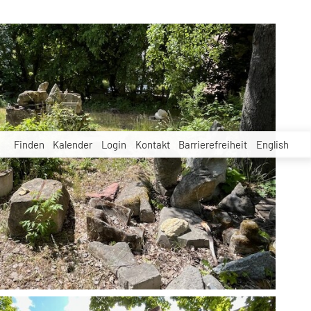
Finden
Kalender
Login
Kontakt
Barrierefreiheit
English