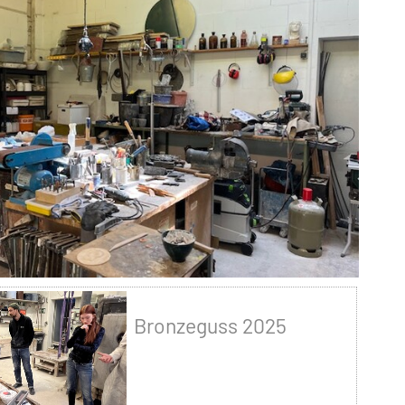
Bronzeguss 2025