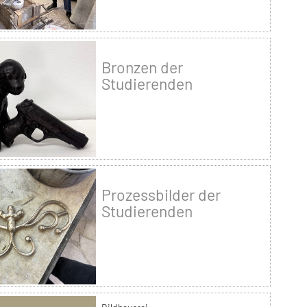
Bronzen der
Studierenden
Prozessbilder der
Studierenden