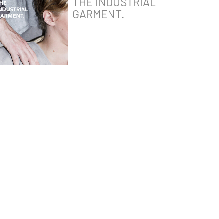
THE INDUSTRIAL
GARMENT.