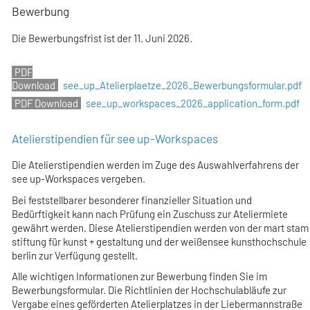
Bewerbung
Die Bewerbungsfrist ist der
11. Juni 2026
.
see_up_Atelierplaetze_2026_Bewerbungsformular.pdf
see_up_workspaces_2026_application_form.pdf
Atelierstipendien für see up-Workspaces
Die Atelierstipendien werden im Zuge des Auswahlverfahrens der
see up-Workspaces vergeben.
Bei feststellbarer besonderer finanzieller Situation und
Bedürftigkeit kann nach Prüfung ein Zuschuss zur Ateliermiete
gewährt werden. Diese Atelierstipendien werden von der mart stam
stiftung für kunst + gestaltung und der weißensee kunsthochschule
berlin zur Verfügung gestellt.
Alle wichtigen Informationen zur Bewerbung finden Sie im
Bewerbungsformular. Die Richtlinien der Hochschulabläufe zur
Vergabe eines geförderten Atelierplatzes in der Liebermannstraße