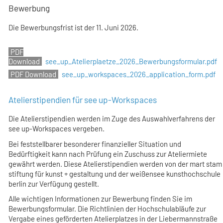
Bewerbung
Die Bewerbungsfrist ist der
11. Juni 2026
.
see_up_Atelierplaetze_2026_Bewerbungsformular.pdf
see_up_workspaces_2026_application_form.pdf
Atelierstipendien für see up-Workspaces
Die Atelierstipendien werden im Zuge des Auswahlverfahrens der
see up-Workspaces vergeben.
Bei feststellbarer besonderer finanzieller Situation und
Bedürftigkeit kann nach Prüfung ein Zuschuss zur Ateliermiete
gewährt werden. Diese Atelierstipendien werden von der mart stam
stiftung für kunst + gestaltung und der weißensee kunsthochschule
berlin zur Verfügung gestellt.
Alle wichtigen Informationen zur Bewerbung finden Sie im
Bewerbungsformular. Die Richtlinien der Hochschulabläufe zur
Vergabe eines geförderten Atelierplatzes in der Liebermannstraße