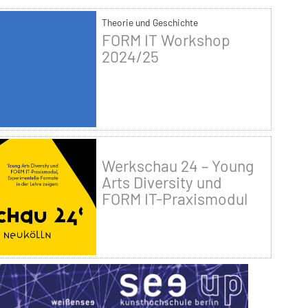
Theorie und Geschichte
FORM IT Workshop
2024/25
Werkschau 24 – Young
Arts Diversity und
FORM IT-Praxismodul