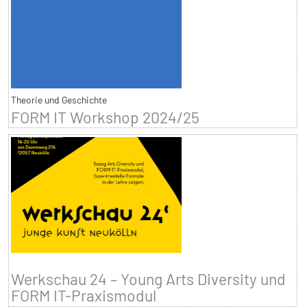
Theorie und Geschichte
FORM IT Workshop 2024/25
Werkschau 24 – Young Arts Diversity und
FORM IT-Praxismodul