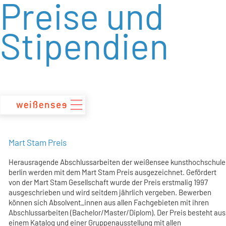
Preise und
zum
Inhalt
Stipendien
Mart Stam Preis
Herausragende Abschlussarbeiten der weißensee kunsthochschule
berlin werden mit dem Mart Stam Preis ausgezeichnet. Gefördert
von der Mart Stam Gesellschaft wurde der Preis erstmalig 1997
ausgeschrieben und wird seitdem jährlich vergeben. Bewerben
können sich Absolvent_innen aus allen Fachgebieten mit ihren
Abschlussarbeiten (Bachelor/Master/Diplom). Der Preis besteht aus
einem Katalog und einer Gruppenausstellung mit allen