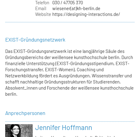
Telefon
030 / 47705 370
Email
wiesener(at)kh-berlin.de
Website
https://designing-interactions.de/
EXIST-Gründungsnetzwerk
Das EXIST-Gründungsnetzwerk ist eine langjährige Säule des
Gründungsbereichs der weißensee kunsthochschule berlin. Durch
finanzielle Unterstützung (EXIST-Gründungsstipendium, EXIST-
Forschungstransfer, EXIST-Women), Coaching und
Netzwerkbildung fördert es Ausgründungen, Wissenstransfer und
schafft nachhaltige Gründungsstrukturen für Studierenden,
Absolvent_innen und Forschende der weißensee kunsthochschule
berlin.
Anprechpersonen
Jennifer Hoffmann