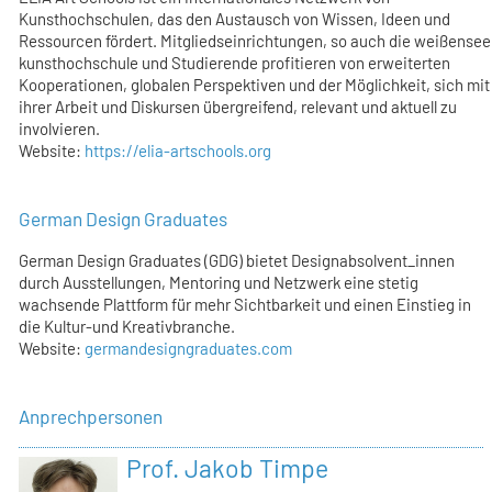
Kunsthochschulen, das den Austausch von Wissen, Ideen und
Ressourcen fördert. Mitgliedseinrichtungen, so auch die weißensee
kunsthochschule und Studierende profitieren von erweiterten
Kooperationen, globalen Perspektiven und der Möglichkeit, sich mit
ihrer Arbeit und Diskursen übergreifend, relevant und aktuell zu
involvieren.
Website:
https://elia-artschools.org
German Design Graduates
German Design Graduates (GDG) bietet Designabsolvent_innen
durch Ausstellungen, Mentoring und Netzwerk eine stetig
wachsende Plattform für mehr Sichtbarkeit und einen Einstieg in
die Kultur-und Kreativbranche.
Website:
germandesigngraduates.com
Anprechpersonen
Prof. Jakob Timpe