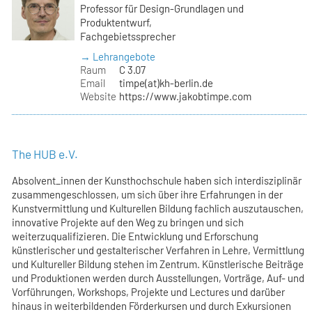
Professor für Design-Grundlagen und
Produktentwurf,
Fachgebietssprecher
→ Lehrangebote
Raum
C 3.07
Email
timpe(at)kh-berlin.de
Website
https://www.jakobtimpe.com
The HUB e.V.
Absolvent_innen der Kunsthochschule haben sich interdisziplinär
zusammengeschlossen, um sich über ihre Erfahrungen in der
Kunstvermittlung und Kulturellen Bildung fachlich auszutauschen,
innovative Projekte auf den Weg zu bringen und sich
weiterzuqualifizieren. Die Entwicklung und Erforschung
künstlerischer und gestalterischer Verfahren in Lehre, Vermittlung
und Kultureller Bildung stehen im Zentrum. Künstlerische Beiträge
und Produktionen werden durch Ausstellungen, Vorträge, Auf- und
Vorführungen, Workshops, Projekte und Lectures und darüber
hinaus in weiterbildenden Förderkursen und durch Exkursionen