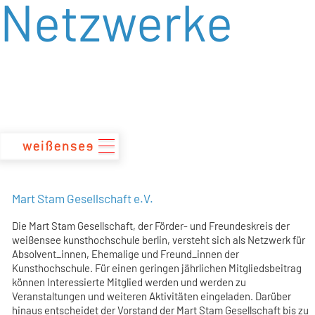
Netzwerke
zum
Inhalt
Mart Stam Gesellschaft e.V.
Die Mart Stam Gesellschaft, der Förder- und Freundeskreis der
weißensee kunsthochschule berlin, versteht sich als Netzwerk für
Absolvent_innen, Ehemalige und Freund_innen der
Kunsthochschule. Für einen geringen jährlichen Mitgliedsbeitrag
können Interessierte Mitglied werden und werden zu
Veranstaltungen und weiteren Aktivitäten eingeladen. Darüber
hinaus entscheidet der Vorstand der Mart Stam Gesellschaft bis zu