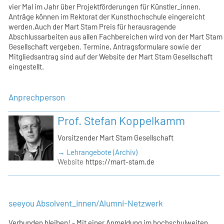
vier Mal im Jahr über Projektförderungen für Künstler_innen.
Anträge können im Rektorat der Kunsthochschule eingereicht
werden.Auch der Mart Stam Preis für herausragende
Abschlussarbeiten aus allen Fachbereichen wird von der Mart Stam
Gesellschaft vergeben. Termine, Antragsformulare sowie der
Mitgliedsantrag sind auf der Website der Mart Stam Gesellschaft
eingestellt.
Anprechperson
Prof. Stefan Koppelkamm
Vorsitzender Mart Stam Gesellschaft
→ Lehrangebote (Archiv)
Website
https://mart-stam.de
seeyou Absolvent_innen/Alumni-Netzwerk
Verbunden bleiben! - Mit einer Anmeldung im hochschulweiten