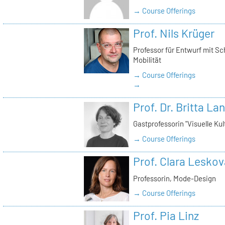
→ Course Offerings
Prof. Nils Krüger
Professor für Entwurf mit S
Mobilität
→ Course Offerings
→
Prof. Dr. Britta La
Gastprofessorin "Visuelle Kul
→ Course Offerings
Prof. Clara Leskov
Professorin, Mode-Design
→ Course Offerings
Prof. Pia Linz