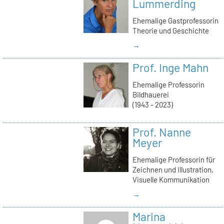
Lummerding
Ehemalige Gastprofessorin
Theorie und Geschichte
→
Prof. Inge Mahn
Ehemalige Professorin
Bildhauerei
(1943 - 2023)
Prof. Nanne
Meyer
Ehemalige Professorin für
Zeichnen und Illustration,
Visuelle Kommunikation
→
Marina