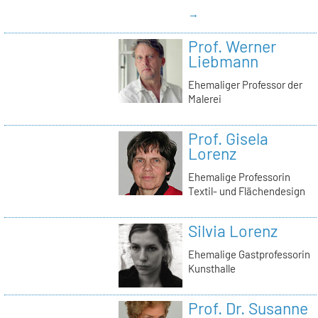
→
Prof. Werner
Liebmann
Ehemaliger Professor der
Malerei
Prof. Gisela
Lorenz
Ehemalige Professorin
Textil- und Flächendesign
Silvia Lorenz
Ehemalige Gastprofessorin
Kunsthalle
Prof. Dr. Susanne