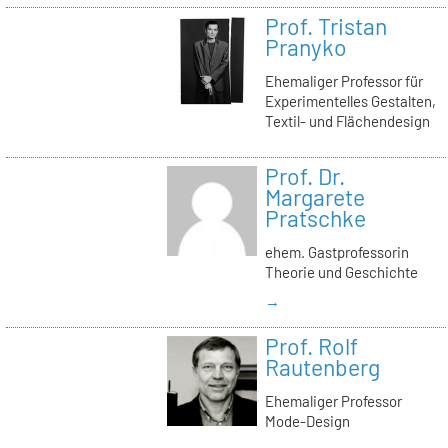
Prof. Tristan
Pranyko
Ehemaliger Professor für
Experimentelles Gestalten,
Textil- und Flächendesign
Prof. Dr.
Margarete
Pratschke
ehem. Gastprofessorin
Theorie und Geschichte
→
Prof. Rolf
Rautenberg
Ehemaliger Professor
Mode-Design