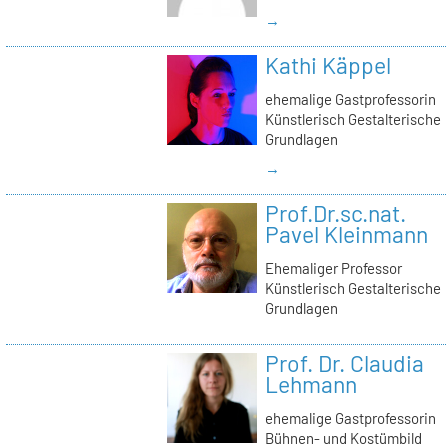
→
Kathi Käppel
ehemalige Gastprofessorin
Künstlerisch Gestalterische
Grundlagen
→
Prof.Dr.sc.nat.
Pavel Kleinmann
Ehemaliger Professor
Künstlerisch Gestalterische
Grundlagen
Prof. Dr. Claudia
Lehmann
ehemalige Gastprofessorin
Bühnen- und Kostümbild