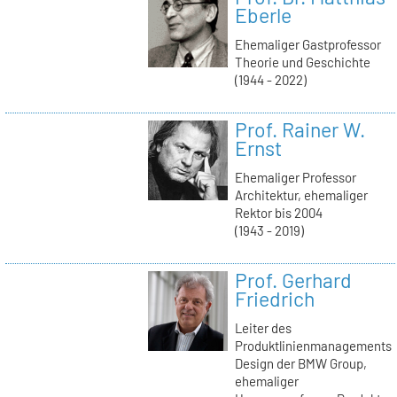
Eberle
Ehemaliger Gastprofessor
Theorie und Geschichte
(1944 - 2022)
Prof. Rainer W.
Ernst
Ehemaliger Professor
Architektur, ehemaliger
Rektor bis 2004
(1943 - 2019)
Prof. Gerhard
Friedrich
Leiter des
Produktlinienmanagements
Design der BMW Group,
ehemaliger