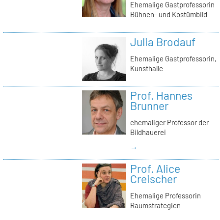
Ehemalige Gastprofessorin
Bühnen- und Kostümbild
Julia Brodauf
Ehemalige Gastprofessorin,
Kunsthalle
Prof. Hannes
Brunner
ehemaliger Professor der
Bildhauerei
→
Prof. Alice
Creischer
Ehemalige Professorin
Raumstrategien
→