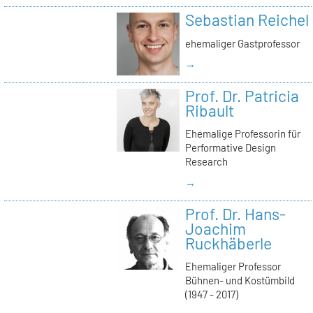
Sebastian Reichel
ehemaliger Gastprofessor
→
Prof. Dr. Patricia
Ribault
Ehemalige Professorin für
Performative Design
Research
→
Prof. Dr. Hans-
Joachim
Ruckhäberle
Ehemaliger Professor
Bühnen- und Kostümbild
(1947 - 2017)