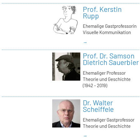
Prof. Kerstin
Rupp
Ehemalige Gastprofessorin
Visuelle Kommunikation
→
Prof. Dr. Samson
Dietrich Sauerbier
Ehemaliger Professor
Theorie und Geschichte
(1942 - 2019)
Dr. Walter
Scheiffele
Ehemaliger Gastprofessor
Theorie und Geschichte
→