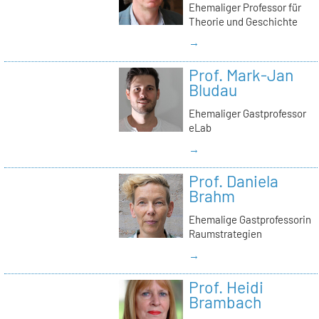
Ehemaliger Professor für
Theorie und Geschichte
→
Prof. Mark-Jan
Bludau
Ehemaliger Gastprofessor
eLab
→
Prof. Daniela
Brahm
Ehemalige Gastprofessorin
Raumstrategien
→
Prof. Heidi
Brambach