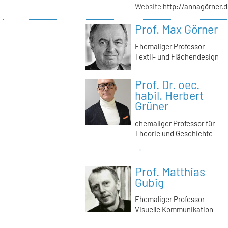
Website
http://annagörner.
Prof. Max Görner
Ehemaliger Professor
Textil- und Flächendesign
Prof. Dr. oec.
habil. Herbert
Grüner
ehemaliger Professor für
Theorie und Geschichte
→
Prof. Matthias
Gubig
Ehemaliger Professor
Visuelle Kommunikation