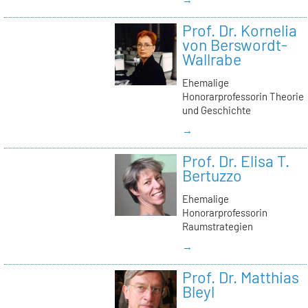
Prof. Dr. Kornelia
von Berswordt-
Wallrabe
Ehemalige
Honorarprofessorin Theorie
und Geschichte
→
Prof. Dr. Elisa T.
Bertuzzo
Ehemalige
Honorarprofessorin
Raumstrategien
→
Prof. Dr. Matthias
Bleyl