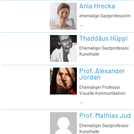
Ania Hrecka
ehemalige Gastprofessorin
→
Thaddäus Hüppi
Ehemaliger Gastprofessor,
Kunsthalle
Prof. Alexander
Jordan
Ehemaliger Professor
Visuelle Kommunikation
→
Prof. Mathias Jud
Ehemaliger Gastprofessor
Kunsthalle