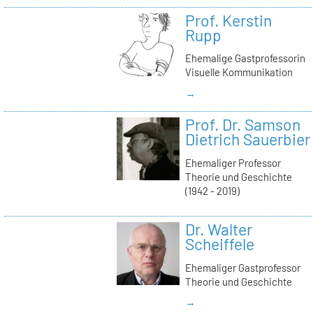
Prof. Kerstin
Rupp
Ehemalige Gastprofessorin
Visuelle Kommunikation
→
Prof. Dr. Samson
Dietrich Sauerbier
Ehemaliger Professor
Theorie und Geschichte
(1942 - 2019)
Dr. Walter
Scheiffele
Ehemaliger Gastprofessor
Theorie und Geschichte
→