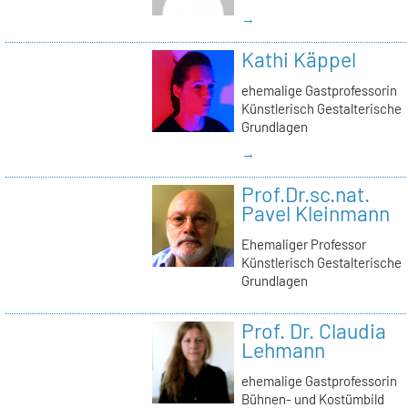
→
Kathi Käppel
ehemalige Gastprofessorin
Künstlerisch Gestalterische
Grundlagen
→
Prof.Dr.sc.nat.
Pavel Kleinmann
Ehemaliger Professor
Künstlerisch Gestalterische
Grundlagen
Prof. Dr. Claudia
Lehmann
ehemalige Gastprofessorin
Bühnen- und Kostümbild