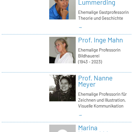
Lummerding
Ehemalige Gastprofessorin
Theorie und Geschichte
→
Prof. Inge Mahn
Ehemalige Professorin
Bildhauerei
(1943 - 2023)
Prof. Nanne
Meyer
Ehemalige Professorin für
Zeichnen und Illustration,
Visuelle Kommunikation
→
Marina