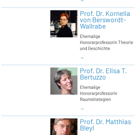
Prof. Dr. Kornelia
von Berswordt-
Wallrabe
Ehemalige
Honorarprofessorin Theorie
und Geschichte
→
Prof. Dr. Elisa T.
Bertuzzo
Ehemalige
Honorarprofessorin
Raumstrategien
→
Prof. Dr. Matthias
Bleyl