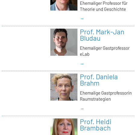
Ehemaliger Professor für
Theorie und Geschichte
→
Prof. Mark-Jan
Bludau
Ehemaliger Gastprofessor
eLab
→
Prof. Daniela
Brahm
Ehemalige Gastprofessorin
Raumstrategien
→
Prof. Heidi
Brambach