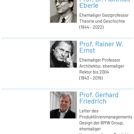
Eberle
Ehemaliger Gastprofessor
Theorie und Geschichte
(1944 - 2022)
Prof. Rainer W.
Ernst
Ehemaliger Professor
Architektur, ehemaliger
Rektor bis 2004
(1943 - 2019)
Prof. Gerhard
Friedrich
Leiter des
Produktlinienmanagements
Design der BMW Group,
ehemaliger