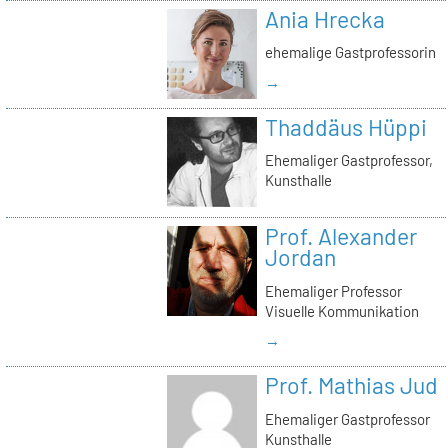
Ania Hrecka
ehemalige Gastprofessorin
→
Thaddäus Hüppi
Ehemaliger Gastprofessor,
Kunsthalle
Prof. Alexander
Jordan
Ehemaliger Professor
Visuelle Kommunikation
→
Prof. Mathias Jud
Ehemaliger Gastprofessor
Kunsthalle