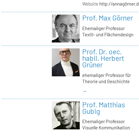
Website
http://annagörner.
Prof. Max Görner
Ehemaliger Professor
Textil- und Flächendesign
Prof. Dr. oec.
habil. Herbert
Grüner
ehemaliger Professor für
Theorie und Geschichte
→
Prof. Matthias
Gubig
Ehemaliger Professor
Visuelle Kommunikation