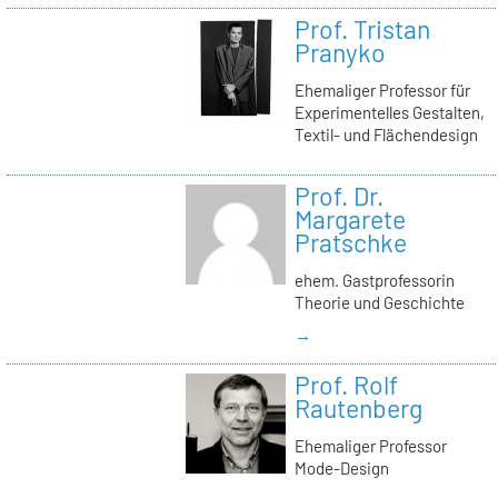
Prof. Tristan
Pranyko
Ehemaliger Professor für
Experimentelles Gestalten,
Textil- und Flächendesign
Prof. Dr.
Margarete
Pratschke
ehem. Gastprofessorin
Theorie und Geschichte
→
Prof. Rolf
Rautenberg
Ehemaliger Professor
Mode-Design