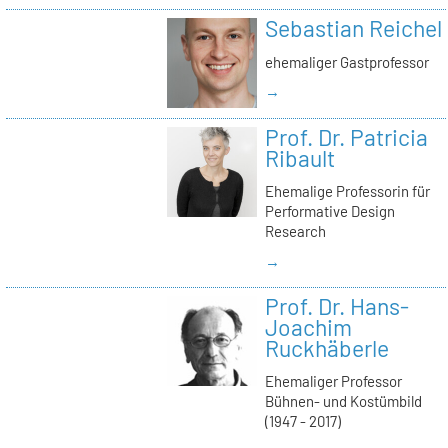
Sebastian Reichel
ehemaliger Gastprofessor
→
Prof. Dr. Patricia
Ribault
Ehemalige Professorin für
Performative Design
Research
→
Prof. Dr. Hans-
Joachim
Ruckhäberle
Ehemaliger Professor
Bühnen- und Kostümbild
(1947 - 2017)