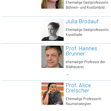
Ehemalige Gastprofessorin
Bühnen- und Kostümbild
Julia Brodauf
Ehemalige Gastprofessorin,
Kunsthalle
Prof. Hannes
Brunner
ehemaliger Professor der
Bildhauerei
→
Prof. Alice
Creischer
Ehemalige Professorin
Raumstrategien
→