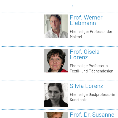
→
Prof. Werner
Liebmann
Ehemaliger Professor der
Malerei
Prof. Gisela
Lorenz
Ehemalige Professorin
Textil- und Flächendesign
Silvia Lorenz
Ehemalige Gastprofessorin
Kunsthalle
Prof. Dr. Susanne