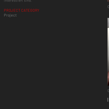
interessiert sind.
PROJECT CATEGORY
Project