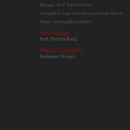
Betreur: Prof. Patrick Rietz
Fotografie: Ingrid Cordero und Oscar Ruiz S.
Model: Annika@Bond Berlin
SUPERVISION
Prof. Patrick Rietz
PROJECT CATEGORY
Semester Project