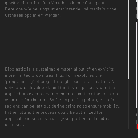
gewährleistet ist. Das Verfahren kann künftig auf
Bereiche wie heilungsunterstützende und medizinische
Orthesen optimiert werden.
___
Bioplastic is a sustainable material but often exhibits
more limited properties. Flux Form explores the
“programming” of biogel through robotic fabrication. A
set-up was developed, and the tested process was then
applied. An exemplary implementation took the form of a
wearable for the arm. By freely placing points, certain
regions can be left out during printing to ensure mobility.
In the future, the process could be optimized for
applications such as healing-supportive and medical
orthoses.
PARTICIPANTS