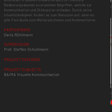
Bedeutungsebenen zu einzelnen Begriffen, welche zur
Kommunikation und Diskussion einladen. Durch seine
Unvollständigkeit fordert es zum Benutzen auf, denn es
gibt Freiräume zum Weiterzeichenen und Kommentieren.
PARTICIPANTS
Daria Rüttimann
SUPERVISION
Prof. Steffen Schuhmann
PROJECT CATEGORY
PROJECT SUBJECTS
BA/MA Visuelle Kommunikation