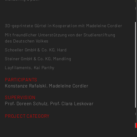
3D-geprintete Gürtel in Kooperation mit Madeleine Cordier
Mit freundlicher Unterstützung von der Studienstiftung
des Deutschen Volkes
Schoeller GmbH & Co. KG, Hard
Steiner GmbH & Co. KG, Mandling
Layfilaments, Kai Parthy
PARTICIPANTS
Konstanze Rafalski, Madeleine Cordier
SUPERVISION
Prof. Doreen Schulz, Prof. Clara Leskovar
PROJECT CATEGORY