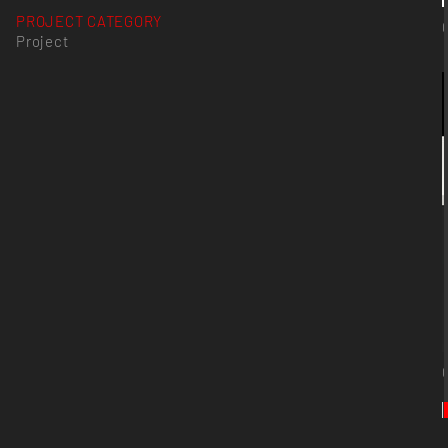
PROJECT CATEGORY
Project