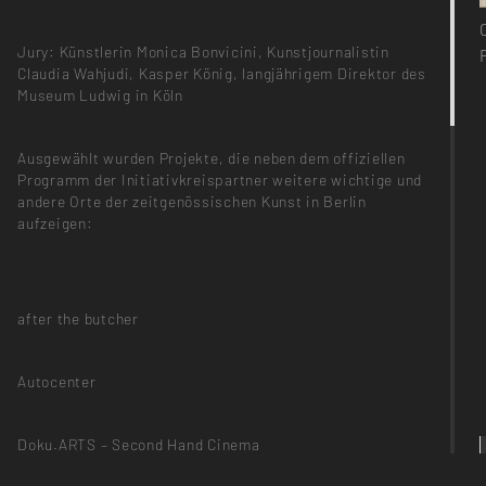
Jury: Künstlerin Monica Bonvicini, Kunstjournalistin
Claudia Wahjudi, Kasper König, langjährigem Direktor des
Museum Ludwig in Köln
Ausgewählt wurden Projekte, die neben dem offiziellen
Programm der Initiativkreispartner weitere wichtige und
andere Orte der zeitgenössischen Kunst in Berlin
aufzeigen:
after the butcher
Autocenter
Doku.ARTS – Second Hand Cinema