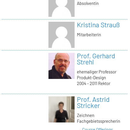
Absolventin
Kristina Strauß
Mitarbeiterin
Prof. Gerhard
Strehl
ehemaliger Professor
Produkt-Design
2004 - 2011 Rektor
Prof. Astrid
Stricker
Zeichnen
Fachgebietssprecherin
→ Course Offerings