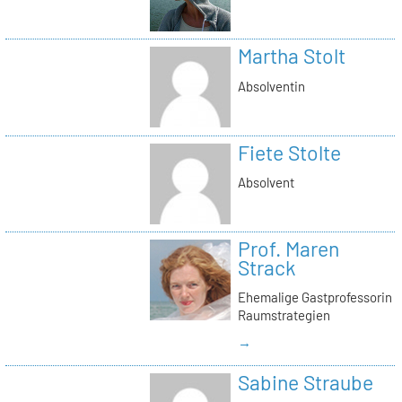
Martha Stolt
Absolventin
Fiete Stolte
Absolvent
Prof. Maren
Strack
Ehemalige Gastprofessorin
Raumstrategien
→
Sabine Straube