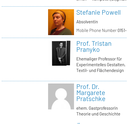
Stefanie Powell
Absolventin
Mobile Phone Number
0151-
Prof. Tristan
Pranyko
Ehemaliger Professor für
Experimentelles Gestalten,
Textil- und Flächendesign
Prof. Dr.
Margarete
Pratschke
ehem. Gastprofessorin
Theorie und Geschichte
→