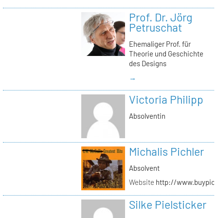
Prof. Dr. Jörg
Petruschat
Ehemaliger Prof. für
Theorie und Geschichte
des Designs
→
Victoria Philipp
Absolventin
Michalis Pichler
Absolvent
Website
http://www.buypich
Silke Pielsticker