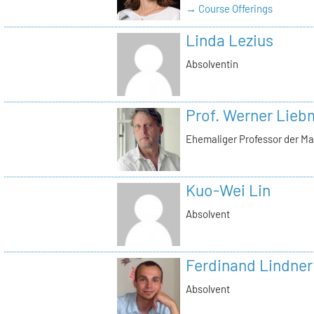
→ Course Offerings
Linda Lezius
Absolventin
Prof. Werner Lie
Ehemaliger Professor der Ma
Kuo-Wei Lin
Absolvent
Ferdinand Lindner
Absolvent