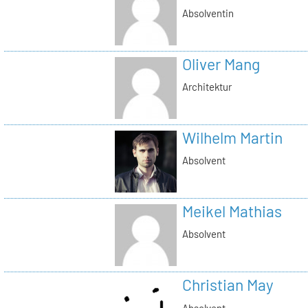
Absolventin
Oliver Mang
Architektur
Wilhelm Martin
Absolvent
Meikel Mathias
Absolvent
Christian May
Absolvent