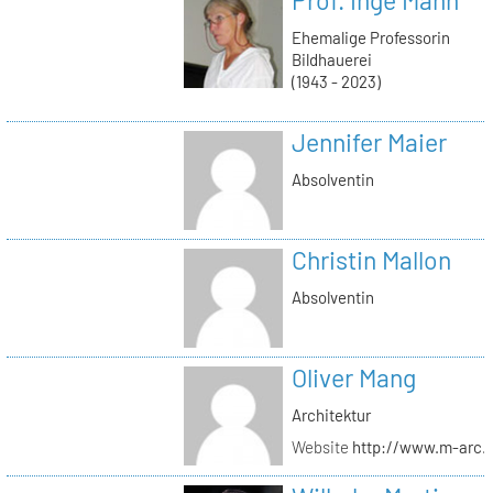
Ehemalige Professorin
Bildhauerei
(1943 - 2023)
Jennifer Maier
Absolventin
Christin Mallon
Absolventin
Oliver Mang
Architektur
Website
http://www.m-arc.