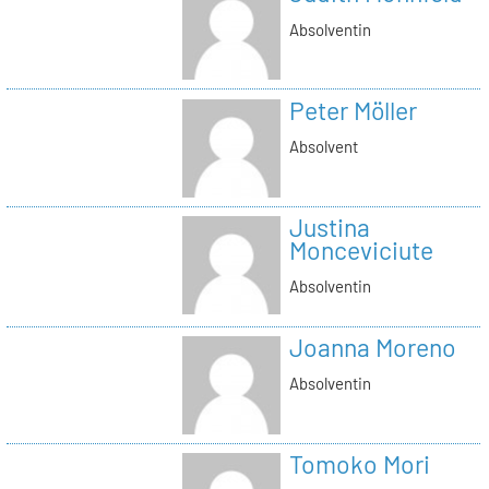
Absolventin
Peter Möller
Absolvent
Justina
Monceviciute
Absolventin
Joanna Moreno
Absolventin
Tomoko Mori