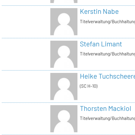
Kerstin Nabe
Titelverwaltung/Buchhaltung
Stefan Limant
Titelverwaltung/Buchhaltun
Heike Tuchscheer
(SC H-10)
Thorsten Mackiol
Titelverwaltung/Buchhaltun