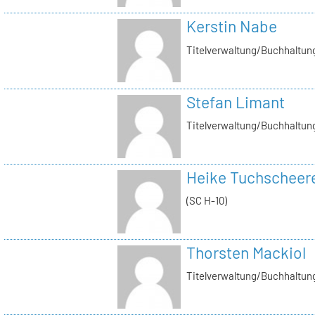
Kerstin Nabe
Titelverwaltung/Buchhaltung
Stefan Limant
Titelverwaltung/Buchhaltun
Heike Tuchscheer
(SC H-10)
Thorsten Mackiol
Titelverwaltung/Buchhaltun