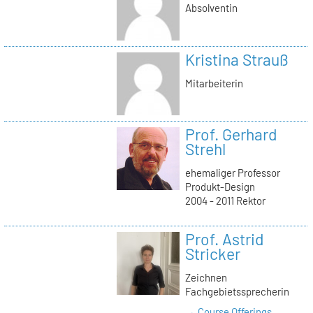
Absolventin
Kristina Strauß
Mitarbeiterin
Prof. Gerhard
Strehl
ehemaliger Professor
Produkt-Design
2004 - 2011 Rektor
Prof. Astrid
Stricker
Zeichnen
Fachgebietssprecherin
→ Course Offerings