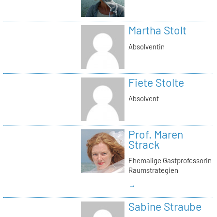
Martha Stolt
Absolventin
Fiete Stolte
Absolvent
Prof. Maren
Strack
Ehemalige Gastprofessorin
Raumstrategien
→
Sabine Straube