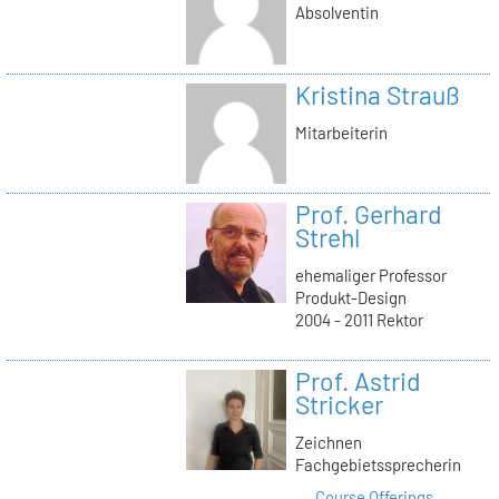
Absolventin
Kristina Strauß
Mitarbeiterin
Prof. Gerhard
Strehl
ehemaliger Professor
Produkt-Design
2004 - 2011 Rektor
Prof. Astrid
Stricker
Zeichnen
Fachgebietssprecherin
→ Course Offerings