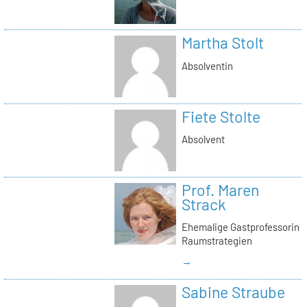
Martha Stolt
Absolventin
Fiete Stolte
Absolvent
Prof. Maren
Strack
Ehemalige Gastprofessorin
Raumstrategien
→
Sabine Straube