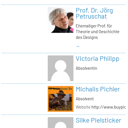
Prof. Dr. Jörg
Petruschat
Ehemaliger Prof. für
Theorie und Geschichte
des Designs
→
Victoria Philipp
Absolventin
Michalis Pichler
Absolvent
Website
http://www.buypich
Silke Pielsticker