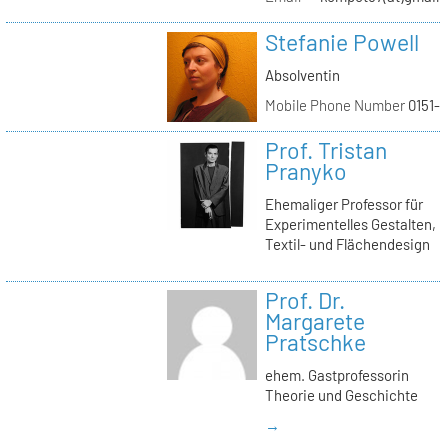
Stefanie Powell
Absolventin
Mobile Phone Number
0151-
Prof. Tristan
Pranyko
Ehemaliger Professor für
Experimentelles Gestalten,
Textil- und Flächendesign
Prof. Dr.
Margarete
Pratschke
ehem. Gastprofessorin
Theorie und Geschichte
→