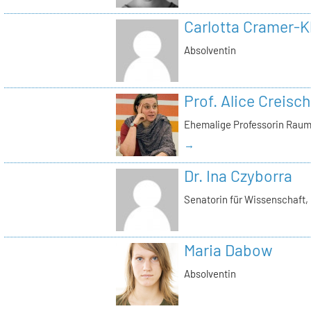
Carlotta Cramer-K
Absolventin
Prof. Alice Creisch
Ehemalige Professorin Raum
→
Dr. Ina Czyborra
Senatorin für Wissenschaft,
Maria Dabow
Absolventin