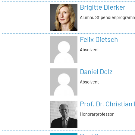
Brigitte Dierker
Alumni, Stipendienprogram
Felix Dietsch
Absolvent
Daniel Dolz
Absolvent
Prof. Dr. Christian
Honorarprofessor