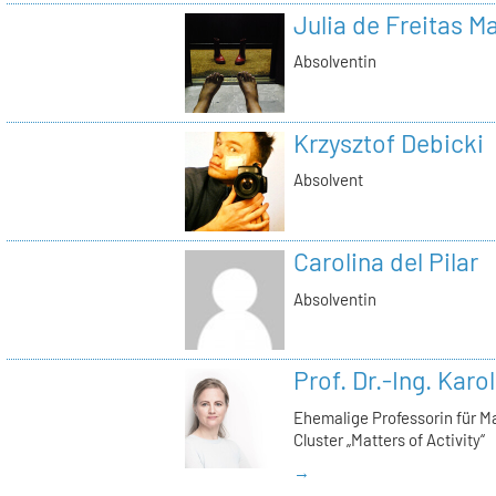
Julia de Freitas 
Absolventin
Krzysztof Debicki
Absolvent
Carolina del Pilar
Absolventin
Prof. Dr.-Ing. Karo
Ehemalige Professorin für Ma
Cluster „Matters of Activity“
→