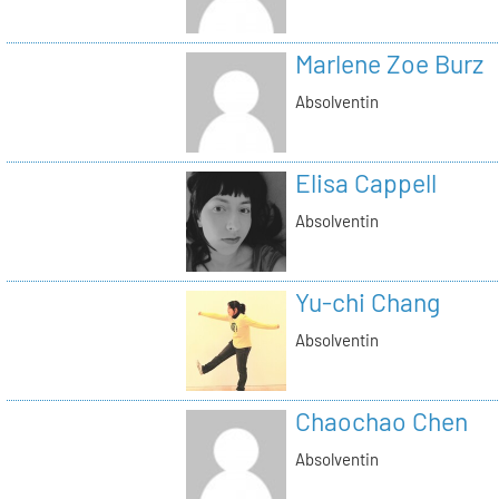
Marlene Zoe Burz
Absolventin
Elisa Cappell
Absolventin
Yu-chi Chang
Absolventin
Chaochao Chen
Absolventin