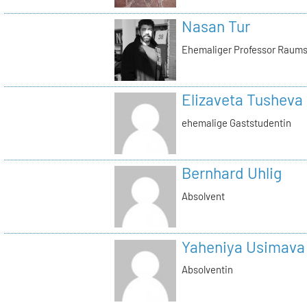
Nasan Tur
Ehemaliger Professor Raums
Elizaveta Tusheva
ehemalige Gaststudentin
Bernhard Uhlig
Absolvent
Yaheniya Usimava
Absolventin