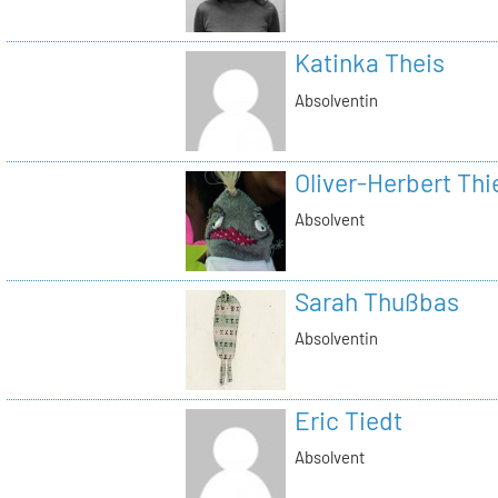
Katinka Theis
Absolventin
Oliver-Herbert Thi
Absolvent
Sarah Thußbas
Absolventin
Eric Tiedt
Absolvent