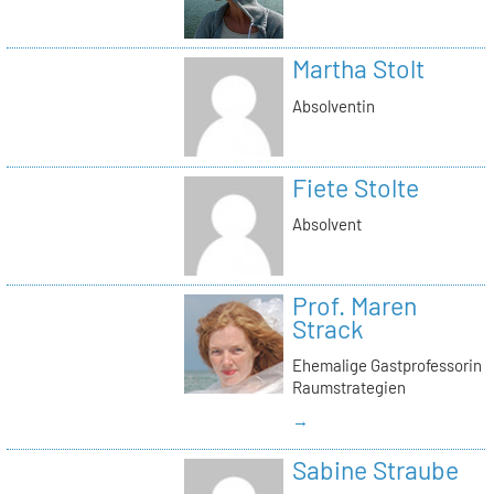
Martha Stolt
Absolventin
Fiete Stolte
Absolvent
Prof. Maren
Strack
Ehemalige Gastprofessorin
Raumstrategien
→
Sabine Straube