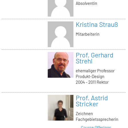
Absolventin
Kristina Strauß
Mitarbeiterin
Prof. Gerhard
Strehl
ehemaliger Professor
Produkt-Design
2004 - 2011 Rektor
Prof. Astrid
Stricker
Zeichnen
Fachgebietssprecherin
→ Course Offerings