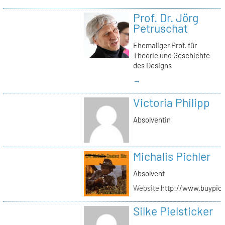
Prof. Dr. Jörg
Petruschat
Ehemaliger Prof. für
Theorie und Geschichte
des Designs
→
Victoria Philipp
Absolventin
Michalis Pichler
Absolvent
Website
http://www.buypich
Silke Pielsticker