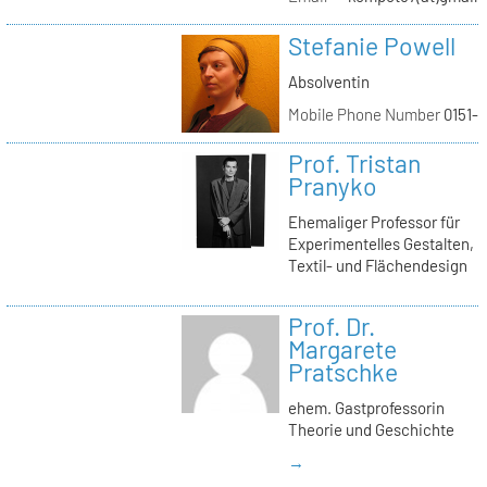
Stefanie Powell
Absolventin
Mobile Phone Number
0151-
Prof. Tristan
Pranyko
Ehemaliger Professor für
Experimentelles Gestalten,
Textil- und Flächendesign
Prof. Dr.
Margarete
Pratschke
ehem. Gastprofessorin
Theorie und Geschichte
→