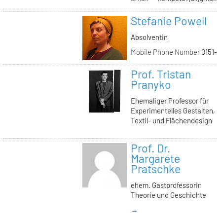
Stefanie Powell
Absolventin
Mobile Phone Number
0151-
Prof. Tristan
Pranyko
Ehemaliger Professor für
Experimentelles Gestalten,
Textil- und Flächendesign
Prof. Dr.
Margarete
Pratschke
ehem. Gastprofessorin
Theorie und Geschichte
→