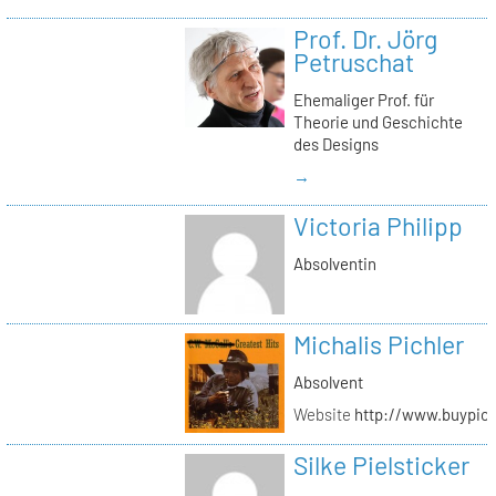
Prof. Dr. Jörg
Petruschat
Ehemaliger Prof. für
Theorie und Geschichte
des Designs
→
Victoria Philipp
Absolventin
Michalis Pichler
Absolvent
Website
http://www.buypich
Silke Pielsticker