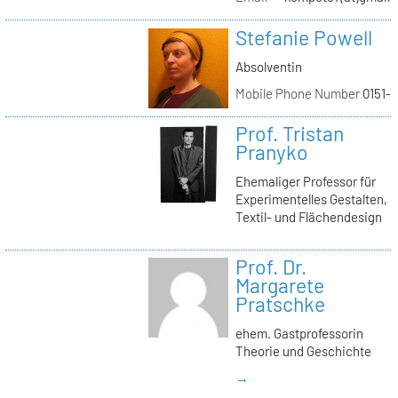
Stefanie Powell
Absolventin
Mobile Phone Number
0151-
Prof. Tristan
Pranyko
Ehemaliger Professor für
Experimentelles Gestalten,
Textil- und Flächendesign
Prof. Dr.
Margarete
Pratschke
ehem. Gastprofessorin
Theorie und Geschichte
→