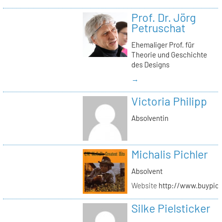
Prof. Dr. Jörg
Petruschat
Ehemaliger Prof. für
Theorie und Geschichte
des Designs
→
Victoria Philipp
Absolventin
Michalis Pichler
Absolvent
Website
http://www.buypich
Silke Pielsticker