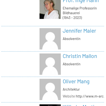
Ehemalige Professorin
Bildhauerei
(1943 - 2023)
Jennifer Maier
Absolventin
Christin Mallon
Absolventin
Oliver Mang
Architektur
Website
http://www.m-arc.