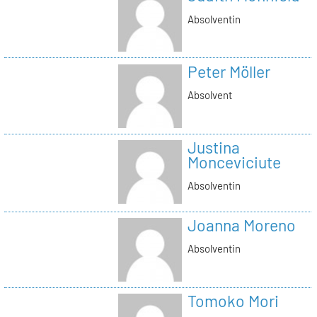
Absolventin
Peter Möller
Absolvent
Justina
Monceviciute
Absolventin
Joanna Moreno
Absolventin
Tomoko Mori