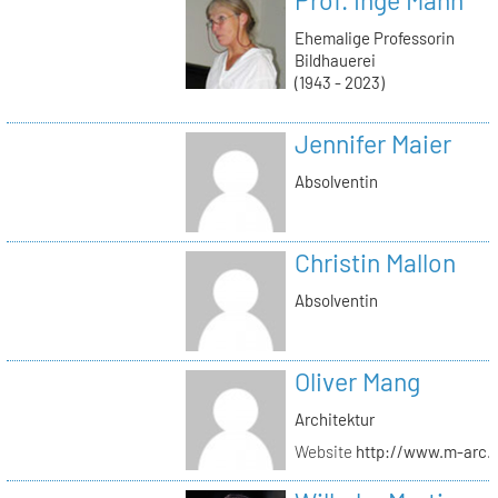
Ehemalige Professorin
Bildhauerei
(1943 - 2023)
Jennifer Maier
Absolventin
Christin Mallon
Absolventin
Oliver Mang
Architektur
Website
http://www.m-arc.