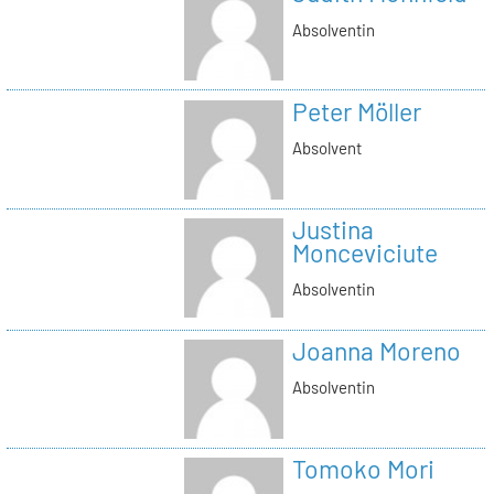
Absolventin
Peter Möller
Absolvent
Justina
Monceviciute
Absolventin
Joanna Moreno
Absolventin
Tomoko Mori