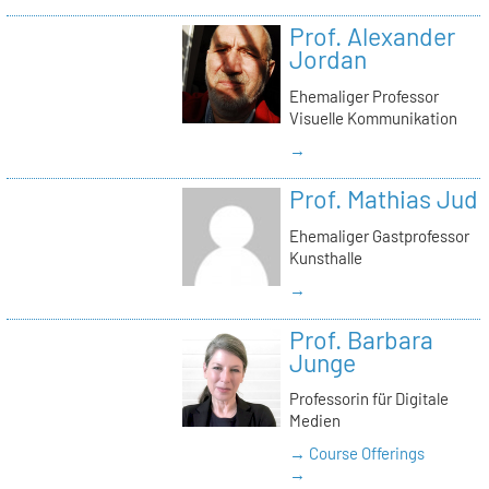
Prof. Alexander
Jordan
Ehemaliger Professor
Visuelle Kommunikation
→
Prof. Mathias Jud
Ehemaliger Gastprofessor
Kunsthalle
→
Prof. Barbara
Junge
Professorin für Digitale
Medien
→ Course Offerings
→