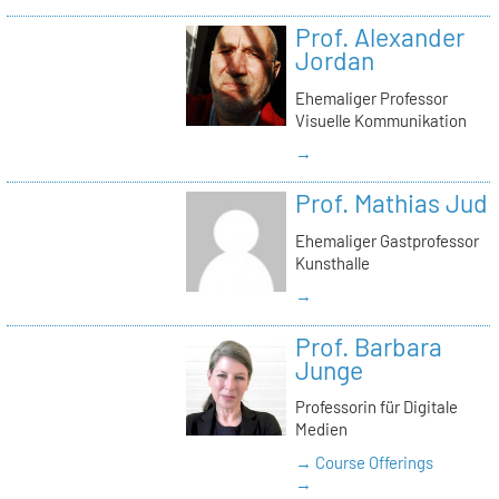
Prof. Alexander
Jordan
Ehemaliger Professor
Visuelle Kommunikation
→
Prof. Mathias Jud
Ehemaliger Gastprofessor
Kunsthalle
→
Prof. Barbara
Junge
Professorin für Digitale
Medien
→ Course Offerings
→