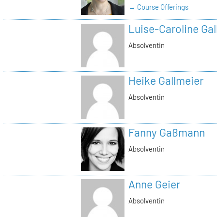
→ Course Offerings
Luise-Caroline Gal
Absolventin
Heike Gallmeier
Absolventin
Fanny Gaßmann
Absolventin
Anne Geier
Absolventin