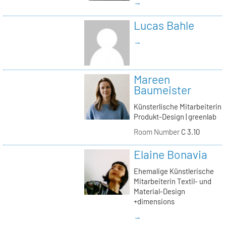
→
Lucas Bahle
→
Mareen
Baumeister
Künsterlische Mitarbeiterin
Produkt-Design | greenlab
Room Number
C 3.10
Elaine Bonavia
Ehemalige Künstlerische
Mitarbeiterin Textil- und
Material-Design
+dimensions
→