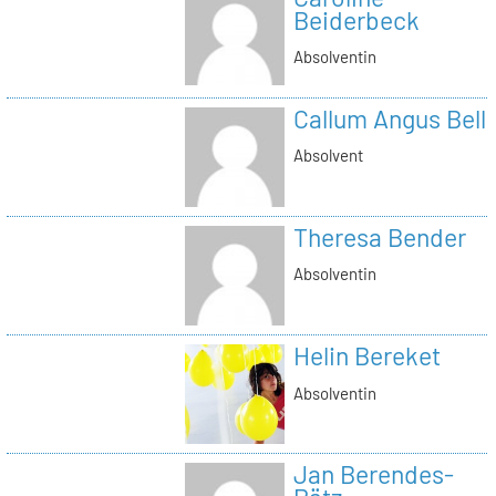
Beiderbeck
Absolventin
Callum Angus Bell
Absolvent
Theresa Bender
Absolventin
Helin Bereket
Absolventin
Jan Berendes-