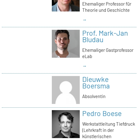
Ehemaliger Professor für
Theorie und Geschichte
→
Prof. Mark-Jan
Bludau
Ehemaliger Gastprofessor
eLab
→
Dieuwke
Boersma
Absolventin
Pedro Boese
Werkstattleitung Tiefdruck
(Lehrkraft in der
künstlerischen