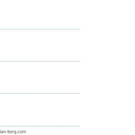
ulian-berg.com